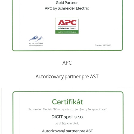
APC
Autorizovany partner pre AST