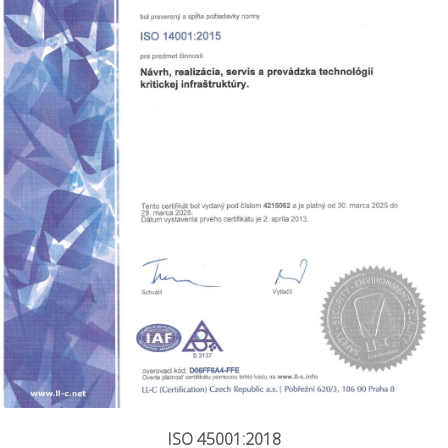
ISO 45001:2018