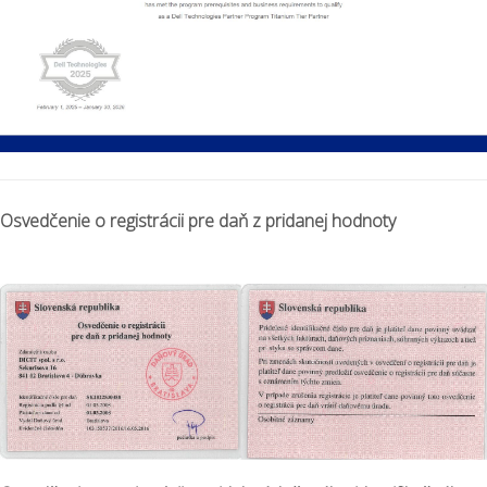
Osvedčenie o registrácii pre daň z pridanej hodnoty