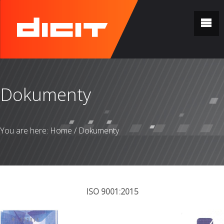
Dokumenty
You are here:
Home
/
Dokumenty
ISO 9001:2015