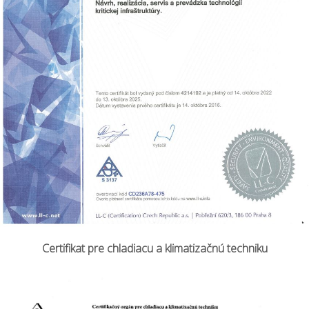
Certifikat pre chladiacu a klimatizačnú techniku