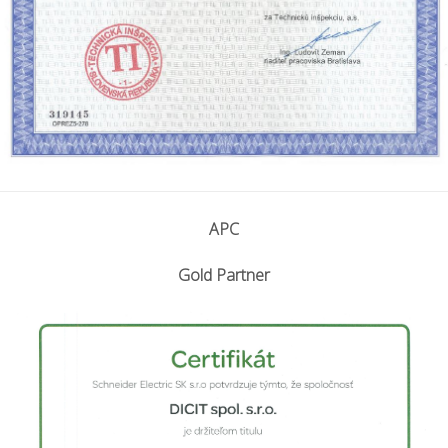
APC
Gold Partner