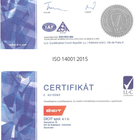
ISO 14001:2015