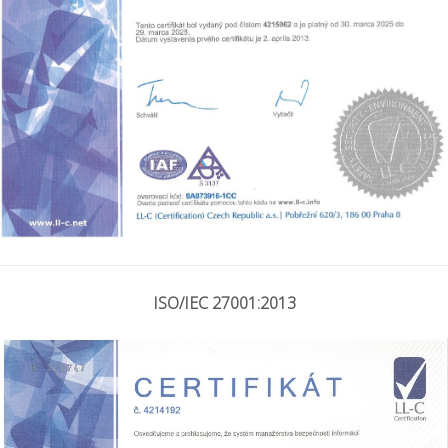
ISO/IEC 27001:2013