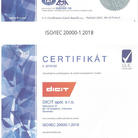
ISO/IEC 20000-1:2018