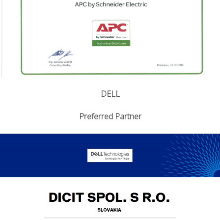
DELL
Preferred Partner